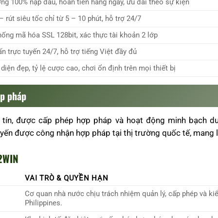
ng 100% nạp đầu, hoàn tiền hàng ngày, ưu đãi theo sự kiện
 rút siêu tốc chỉ từ 5 – 10 phút, hỗ trợ 24/7
hống mã hóa SSL 128bit, xác thực tài khoản 2 lớp
ấn trực tuyến 24/7, hỗ trợ tiếng Việt đầy đủ
diện đẹp, tỷ lệ cược cao, chơi ổn định trên mọi thiết bị
hợp pháp
 tín, được cấp phép hợp pháp và hoạt động minh bạch dướ
 tuyến được công nhận hợp pháp tại thị trường quốc tế, mang 
32WIN
VAI TRÒ & QUYỀN HẠN
Cơ quan nhà nước chịu trách nhiệm quản lý, cấp phép và ki
Philippines.