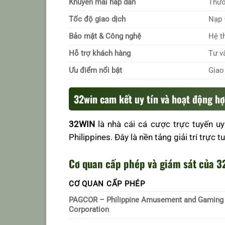
Khuyến mãi hấp dẫn
Thưở
Tốc độ giao dịch
Nạp –
Bảo mật & Công nghệ
Hệ t
Hỗ trợ khách hàng
Tư v
Ưu điểm nổi bật
Giao 
32win cam kết uy tín và hoạt động 
32WIN
là nhà cái cá cược trực tuyến uy
Philippines. Đây là nền tảng giải trí trực
Cơ quan cấp phép và giám sát của 
CƠ QUAN CẤP PHÉP
PAGCOR – Philippine Amusement and Gaming
Corporation