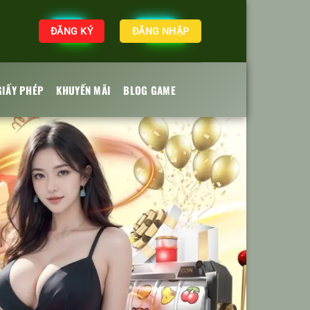
ĐĂNG KÝ
ĐĂNG NHẬP
GIẤY PHÉP
KHUYẾN MÃI
BLOG GAME