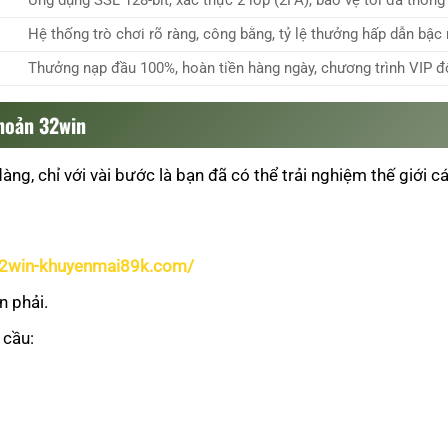
Hệ thống trò chơi rõ ràng, công bằng, tỷ lệ thưởng hấp dẫn bậc 
Thưởng nạp đầu 100%, hoàn tiền hàng ngày, chương trình VIP đ
khoản 32win
ng, chỉ với vài bước là bạn đã có thể trải nghiệm thế giới c
32win-khuyenmai89k.com/
n phải.
 cầu: