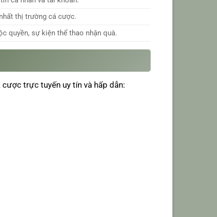
nhất thị trường cá cược.
ộc quyền, sự kiện thể thao nhận quà.
á cược trực tuyến uy tín và hấp dẫn: