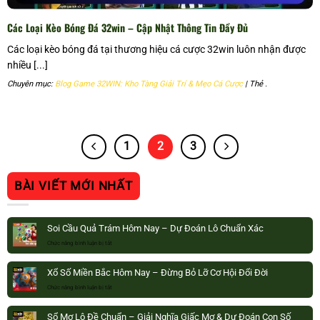
Các Loại Kèo Bóng Đá 32win – Cập Nhật Thông Tin Đầy Đủ
Các loại kèo bóng đá tại thương hiệu cá cược 32win luôn nhận được
nhiều [...]
Chuyên mục:
Blog Game 32WIN: Kho Tàng Giải Trí & Mẹo Cá Cược
| Thẻ
.
1
2
3
BÀI VIẾT MỚI NHẤT
Soi Cầu Quả Trám Hôm Nay – Dự Đoán Lô Chuẩn Xác
Chức năng bình luận bị tắt
ở
Soi
Cầu
Xổ Số Miền Bắc Hôm Nay – Đừng Bỏ Lỡ Cơ Hội Đổi Đời
Quả
Trám
Chức năng bình luận bị tắt
ở
Hôm
Xổ
Nay
Số
–
Sổ Mơ Lô Đề Chuẩn – Giải Nghĩa Giấc Mơ & Dự Đoán Con Số
Miền
Dự