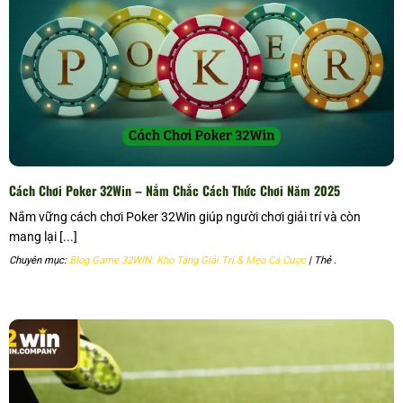
Cách Chơi Poker 32Win – Nắm Chắc Cách Thức Chơi Năm 2025
Nắm vững cách chơi Poker 32Win giúp người chơi giải trí và còn
mang lại [...]
Chuyên mục:
Blog Game 32WIN: Kho Tàng Giải Trí & Mẹo Cá Cược
| Thẻ
.