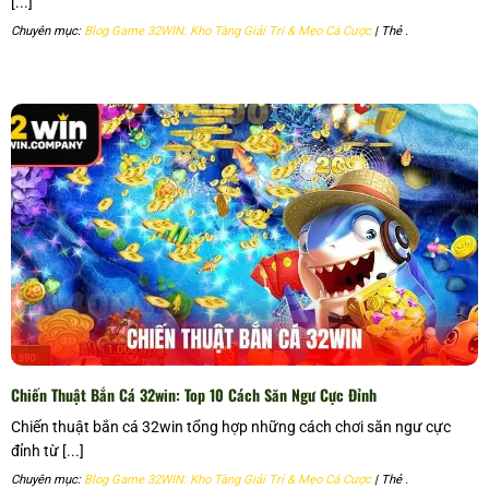
[...]
Chuyên mục:
Blog Game 32WIN: Kho Tàng Giải Trí & Mẹo Cá Cược
| Thẻ
.
Chiến Thuật Bắn Cá 32win: Top 10 Cách Săn Ngư Cực Đỉnh
Chiến thuật bắn cá 32win tổng hợp những cách chơi săn ngư cực
đỉnh từ [...]
Chuyên mục:
Blog Game 32WIN: Kho Tàng Giải Trí & Mẹo Cá Cược
| Thẻ
.