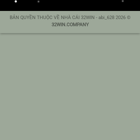
BẢN QUYỀN THUỘC VỀ NHÀ CÁI 32WIN - abi_628 2026 ©
32WIN.COMPANY