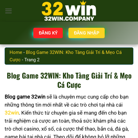
ĐĂNG KÝ
ĐĂNG NHẬP
Home
-
Blog Game 32WIN: Kho Tàng Giải Trí & Mẹo Cá
Cược
-
Trang 2
Blog Game 32WIN: Kho Tàng Giải Trí & Mẹo
Cá Cược
Blog game 32win
sẽ là chuyên mục cung cấp cho bạn
những thông tin mới nhất về các trò chơi tại nhà cái
32win
. Kiến thức từ chuyên gia sẽ mang đến cho bạn
trải nghiệm cá cược an toàn, thoả sức khám phá các
trò chơi casino, xổ số, cá cược thể thao, bắn cá, đá gà,
game bài tại nhà cái. Theo dõi để không bỏ lỡ những