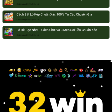
Bắc
Đoán
Chức năng bình luận bị tắt
ở
Hôm
Lô
Sổ
Nay
Chuẩn
Mơ
–
Xác
Cách Bắt Lô Kép Chuẩn Xác 100% Từ Các Chuyên Gia
Lô
Đừng
Đề
Bỏ
Chức năng bình luận bị tắt
ở
Chuẩn
Lỡ
Cách
–
Cơ
Bắt
Giải
Hội
Lô Đề Bạc Nhớ – Cách Chơi Và 3 Mẹo Soi Cầu Chuẩn Xác
Lô
Nghĩa
Đổi
Kép
Giấc
Đời
Chức năng bình luận bị tắt
ở
Chuẩn
Mơ
Lô
Xác
&
Đề
100%
Dự
Bạc
Từ
Đoán
Nhớ
Các
Con
–
Chuyên
Số
Cách
Gia
Chơi
Và
3
Mẹo
Soi
Cầu
Chuẩn
Xác