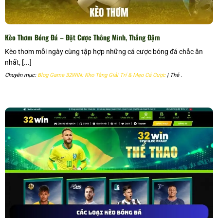
Kèo Thơm Bóng Đá – Đặt Cược Thông Minh, Thắng Đậm
Kèo thơm mỗi ngày cùng tập hợp những cá cược bóng đá chắc ăn
nhất, [...]
Chuyên mục:
Blog Game 32WIN: Kho Tàng Giải Trí & Mẹo Cá Cược
| Thẻ
.