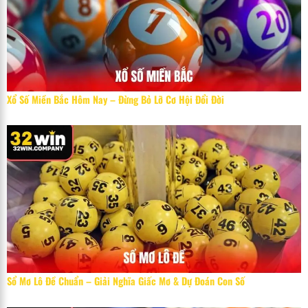
Xổ Số Miền Bắc Hôm Nay – Đừng Bỏ Lỡ Cơ Hội Đổi Đời
Sổ Mơ Lô Đề Chuẩn – Giải Nghĩa Giấc Mơ & Dự Đoán Con Số