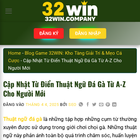
ĐĂNG KÝ
ĐĂNG NHẬP
Home
-
Blog Game 32WIN: Kho Tàng Giải Trí & Mẹo Cá
Cược
-
Cập Nhật Từ Điển Thuật Ngữ Đá Gà Từ A-Z Cho
Người Mới
Cập Nhật Từ Điển Thuật Ngữ Đá Gà Từ A-Z
Cho Người Mới
ĐĂNG VÀO
THÁNG 4 4, 2025
BỞI
SEO
Thuật ngữ đá gà
là những tập hợp những cụm từ thường
xuyên được sử dụng trong giới chơi chọi gà. Những thuật
ngữ này phản ánh toàn bộ quá trình chăm sóc, huấn luyện