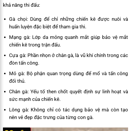
khả năng thi đấu:
Gà chọi: Dùng để chỉ những chiến kê được nuôi và
huấn luyện đặc biệt để tham gia thi.
Mạng gà: Lớp da mỏng quanh mắt giúp bảo vệ mắt
chiến kê trong trận đấu.
Cựa gà: Phần nhọn ở chân gà, là vũ khí chính trong các
đòn tấn công.
Mỏ gà: Bộ phận quan trọng dùng để mổ và tấn công
đối thủ.
Chân gà: Yếu tố then chốt quyết định sự linh hoạt và
sức mạnh của chiến kê.
Lông gà: Không chỉ có tác dụng bảo vệ mà còn tạo
nên vẻ đẹp đặc trưng của từng con gà.