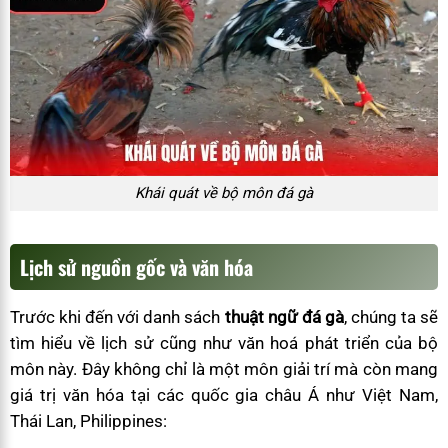
Khái quát về bộ môn đá gà
Lịch sử nguồn gốc và văn hóa
Trước khi đến với danh sách
thuật ngữ đá gà
, chúng ta sẽ
tìm hiểu về lịch sử cũng như văn hoá phát triển của bộ
môn này.
Đây không chỉ là một môn giải trí mà còn mang
giá trị văn hóa tại các quốc gia châu Á như Việt Nam,
Thái Lan, Philippines: