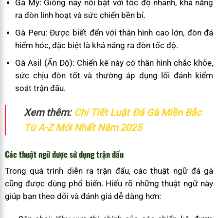
Gà Mỹ: Giống này nổi bật với tốc độ nhanh, khả năng
ra đòn linh hoạt và sức chiến bền bỉ.
Gà Peru: Được biết đến với thân hình cao lớn, đòn đá
hiểm hóc, đặc biệt là khả năng ra đòn tốc độ.
Gà Asil (Ấn Độ): Chiến kê này có thân hình chắc khỏe,
sức chịu đòn tốt và thường áp dụng lối đánh kiểm
soát trận đấu.
Xem thêm:
Chi Tiết Luật Đá Gà Miền Bắc
Từ A-Z Mới Nhất Năm 2025
Các thuật ngữ được sử dụng trận đấu
Trong quá trình diễn ra trận đấu, các thuật ngữ đá gà
cũng được dùng phổ biến. Hiểu rõ những thuật ngữ này
giúp bạn theo dõi và đánh giá dễ dàng hơn: