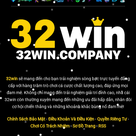
Chuẩn
Xác
32win
sẽ mang đến cho bạn trải nghiệm sòng bạc trực tuyến đẳng
cấp với hàng trăm trò chơi cá cược chất lượng cao, đáp ứng mọi
đam mê. Không chỉ mang đến trải nghiệm giải trí đỉnh cao, nhà cái
32win còn thường xuyên mang đến những ưu đãi hấp dẫn, nhân đôi
cơ hội chiến thắng và những khoảnh khắc bùng nổ đam mê!
Chính Sách Bảo Mật
-
Điều Khoản Và Điều Kiện
-
Quyền Riêng Tư
-
Chơi Có Trách Nhiệm
-
Sơ Đồ Trang
-
RSS