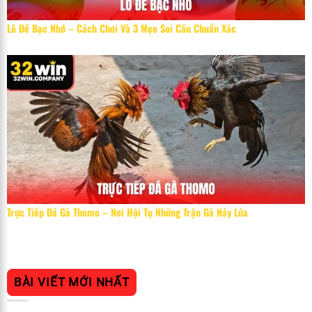
Lô Đề Bạc Nhớ – Cách Chơi Và 3 Mẹo Soi Cầu Chuẩn Xác
Trực Tiếp Đá Gà Thomo – Nơi Hội Tụ Những Trận Gà Nảy Lửa
BÀI VIẾT MỚI NHẤT