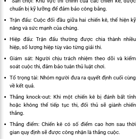
Sân chọi: Khu vực thi chính của các chiến kê, được
chuẩn bị kỹ lưỡng để đảm bảo công bằng.
Trận đấu: Cuộc đối đầu giữa hai chiến kê, thể hiện kỹ
năng và sức mạnh của chúng.
Hiệp đấu: Trận đấu thường được chia thành nhiều
hiệp, số lượng hiệp tùy vào từng giải thi.
Giám sát: Người chịu trách nhiệm theo dõi và kiểm
soát cuộc thi, đảm bảo tuân thủ luật chơi.
Tổ trọng tài: Nhóm người đưa ra quyết định cuối cùng
về kết quả.
Thắng knock-out: Khi một chiến kê bị đánh bất tỉnh
hoặc không thể tiếp tục thi, đối thủ sẽ giành chiến
thắng.
Thắng điểm: Chiến kê có số điểm cao hơn sau thời
gian quy định sẽ được công nhận là thắng cuộc.