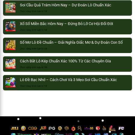
Soi Cầu Quả Trám Hôm Nay – Dự Đoán Lô Chuẩn Xác
Chức năng bình luận bị tắt
ở
Soi
Cầu
Xổ Số Miền Bắc Hôm Nay – Đừng Bỏ Lỡ Cơ Hội Đổi Đời
Quả
Trám
Chức năng bình luận bị tắt
ở
Hôm
Xổ
Nay
Số
–
Sổ Mơ Lô Đề Chuẩn – Giải Nghĩa Giấc Mơ & Dự Đoán Con Số
Miền
Dự
Bắc
Đoán
Chức năng bình luận bị tắt
ở
Hôm
Lô
Sổ
Nay
Chuẩn
Mơ
–
Xác
Cách Bắt Lô Kép Chuẩn Xác 100% Từ Các Chuyên Gia
Lô
Đừng
Đề
Bỏ
Chức năng bình luận bị tắt
ở
Chuẩn
Lỡ
Cách
–
Cơ
Bắt
Giải
Hội
Lô Đề Bạc Nhớ – Cách Chơi Và 3 Mẹo Soi Cầu Chuẩn Xác
Lô
Nghĩa
Đổi
Kép
Giấc
Đời
Chức năng bình luận bị tắt
ở
Chuẩn
Mơ
Lô
Xác
&
Đề
100%
Dự
Bạc
Từ
Đoán
Nhớ
Các
Con
–
Chuyên
Số
Cách
Gia
Chơi
Và
3
Mẹo
Soi
Cầu