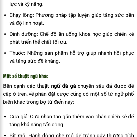
lực và kỹ năng.
Chạy lồng: Phương pháp tập luyện giúp tăng sức bền
và độ linh hoạt.
Dinh dưỡng: Chế độ ăn uống khoa học giúp chiến kê
phát triển thể chất tối ưu.
Thuốc: Những sản phẩm hỗ trợ giúp nhanh hồi phục
và tăng sức đề kháng.
Một số thuật ngữ khác
Bên cạnh các
thuật ngữ đá gà
chuyên sâu đã được đề
cập ở trên, về phân đặt cược cũng có một số từ ngữ phổ
biến khác trong bộ từ điển này:
Cựa giả: Cựa nhân tạo gắn thêm vào chân chiến kê để
tăng khả năng tấn công.
Bịt mỏ: Hành động che mỏ để tránh gây thương tích