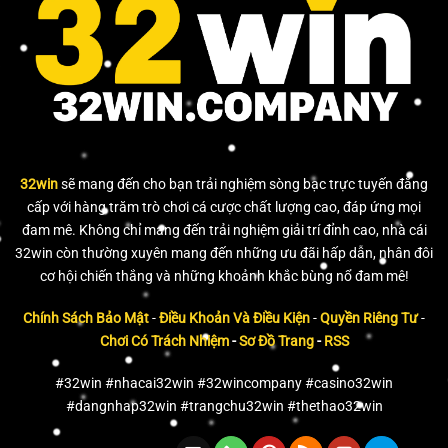
32win
sẽ mang đến cho bạn trải nghiệm sòng bạc trực tuyến đẳng
cấp với hàng trăm trò chơi cá cược chất lượng cao, đáp ứng mọi
đam mê. Không chỉ mang đến trải nghiệm giải trí đỉnh cao, nhà cái
32win còn thường xuyên mang đến những ưu đãi hấp dẫn, nhân đôi
cơ hội chiến thắng và những khoảnh khắc bùng nổ đam mê!
Chính Sách Bảo Mật
-
Điều Khoản Và Điều Kiện
-
Quyền Riêng Tư
-
Chơi Có Trách Nhiệm
-
Sơ Đồ Trang
-
RSS
#32win #nhacai32win #32wincompany #casino32win
#dangnhap32win #trangchu32win #thethao32win