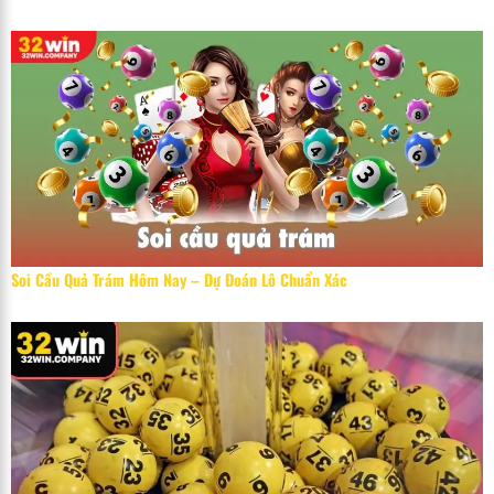
Soi Cầu Quả Trám Hôm Nay – Dự Đoán Lô Chuẩn Xác