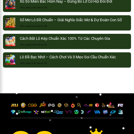
Xổ Số Miền Bắc Hôm Nay – Đừng Bỏ Lỡ Cơ Hội Đổi Đời
Quả
Trám
Chức năng bình luận bị tắt
ở
Hôm
Xổ
Nay
Số
–
Sổ Mơ Lô Đề Chuẩn – Giải Nghĩa Giấc Mơ & Dự Đoán Con Số
Miền
Dự
Bắc
Đoán
Chức năng bình luận bị tắt
ở
Hôm
Lô
Sổ
Nay
Chuẩn
Mơ
–
Xác
Cách Bắt Lô Kép Chuẩn Xác 100% Từ Các Chuyên Gia
Lô
Đừng
Đề
Bỏ
Chức năng bình luận bị tắt
ở
Chuẩn
Lỡ
Cách
–
Cơ
Bắt
Giải
Hội
Lô Đề Bạc Nhớ – Cách Chơi Và 3 Mẹo Soi Cầu Chuẩn Xác
Lô
Nghĩa
Đổi
Kép
Giấc
Đời
Chức năng bình luận bị tắt
ở
Chuẩn
Mơ
Lô
Xác
&
Đề
100%
Dự
Bạc
Từ
Đoán
Nhớ
Các
Con
–
Chuyên
Số
Cách
Gia
Chơi
Và
3
Mẹo
Soi
Cầu
Chuẩn
Xác