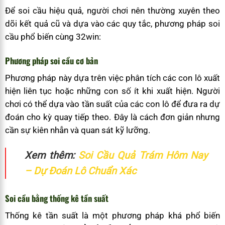
Để soi cầu hiệu quả, người chơi nên thường xuyên theo
dõi kết quả cũ và dựa vào các quy tắc, phương pháp soi
cầu phổ biến cùng 32win:
Phương pháp soi cầu cơ bản
Phương pháp này dựa trên việc phân tích các con lô xuất
hiện liên tục hoặc những con số ít khi xuất hiện. Người
chơi có thể dựa vào tần suất của các con lô để đưa ra dự
đoán cho kỳ quay tiếp theo. Đây là cách đơn giản nhưng
cần sự kiên nhẫn và quan sát kỹ lưỡng.
Xem thêm:
Soi Cầu Quả Trám Hôm Nay
– Dự Đoán Lô Chuẩn Xác
Soi cầu bằng thống kê tần suất
Thống kê tần suất là một phương pháp khá phổ biến