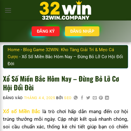
ĐĂNG KÝ
ĐĂNG NHẬP
Home
-
Blog Game 32WIN: Kho Tàng Giải Trí & Mẹo Cá
Cược
-
Xổ Số Miền Bắc Hôm Nay – Đừng Bỏ Lỡ Cơ Hội Đổi
Đời
Xổ Số Miền Bắc Hôm Nay – Đừng Bỏ Lỡ Cơ
Hội Đổi Đời
ĐĂNG VÀO
THÁNG 4 4, 2025
BỞI
SEO
Xổ số Miền Bắc
là trò chơi hấp dẫn mang đến cơ hội
trúng thưởng mỗi ngày. Cập nhật kết quả nhanh chóng,
soi cầu chuẩn xác, thống kê chi tiết giúp bạn có chiến