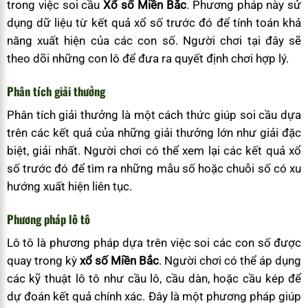
trong việc soi cầu
Xổ số Miền Bắc
. Phương pháp này sử
dụng dữ liệu từ kết quả xổ số trước đó để tính toán khả
năng xuất hiện của các con số. Người chơi tại đây sẽ
theo dõi những con lô để đưa ra quyết định chơi hợp lý.
Phân tích giải thưởng
Phân tích giải thưởng là một cách thức giúp soi cầu dựa
trên các kết quả của những giải thưởng lớn như giải đặc
biệt, giải nhất. Người chơi có thể xem lại các kết quả xổ
số trước đó để tìm ra những mẫu số hoặc chuỗi số có xu
hướng xuất hiện liên tục.
Phương pháp lô tô
Lô tô là phương pháp dựa trên việc soi các con số được
quay trong kỳ
xổ số Miền Bắc
. Người chơi có thể áp dụng
các kỹ thuật lô tô như cầu lô, cầu dàn, hoặc cầu kép để
dự đoán kết quả chính xác. Đây là một phương pháp giúp