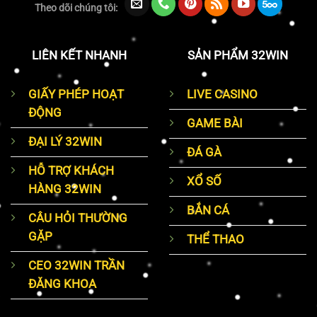
Theo dõi chúng tôi:
LIÊN KẾT NHANH
SẢN PHẨM 32WIN
GIẤY PHÉP HOẠT
LIVE CASINO
ĐỘNG
GAME BÀI
ĐẠI LÝ 32WIN
ĐÁ GÀ
HỖ TRỢ KHÁCH
XỔ SỐ
HÀNG 32WIN
BẮN CÁ
CÂU HỎI THƯỜNG
GẶP
THỂ THAO
CEO 32WIN TRẦN
ĐĂNG KHOA