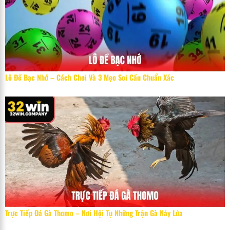
Lô Đề Bạc Nhớ – Cách Chơi Và 3 Mẹo Soi Cầu Chuẩn Xác
Trực Tiếp Đá Gà Thomo – Nơi Hội Tụ Những Trận Gà Nảy Lửa