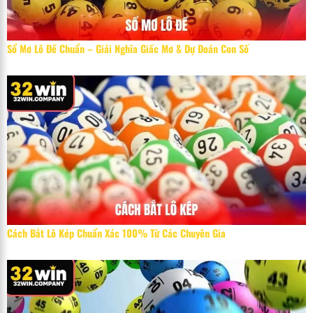
Sổ Mơ Lô Đề Chuẩn – Giải Nghĩa Giấc Mơ & Dự Đoán Con Số
Cách Bắt Lô Kép Chuẩn Xác 100% Từ Các Chuyên Gia