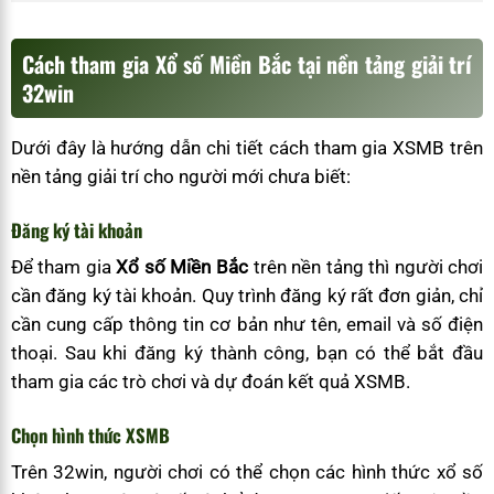
Cách tham gia Xổ số Miền Bắc tại nền tảng giải trí
32win
Dưới đây là hướng dẫn chi tiết cách tham gia XSMB trên
nền tảng giải trí cho người mới chưa biết:
Đăng ký tài khoản
Để tham gia
Xổ số Miền Bắc
trên nền tảng thì người chơi
cần đăng ký tài khoản. Quy trình đăng ký rất đơn giản, chỉ
cần cung cấp thông tin cơ bản như tên, email và số điện
thoại. Sau khi đăng ký thành công, bạn có thể bắt đầu
tham gia các trò chơi và dự đoán kết quả XSMB.
Chọn hình thức XSMB
Trên 32win, người chơi có thể chọn các hình thức xổ số