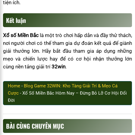
tiện ích.
Kết luận
Xổ số Miền Bắc
là một trò chơi hấp dẫn và đầy thử thách,
nơi người chơi có thể tham gia dự đoán kết quả để giành
giải thưởng lớn. Hãy bắt đầu tham gia áp dụng những
mẹo và chiến lược hay để có cơ hội nhận thưởng lớn
cùng nền tảng giải trí
32win
.
Home
-
Blog Game 32WIN: Kho Tàng Giải Trí & Mẹo Cá
Cược
-
Xổ Số Miền Bắc Hôm Nay – Đừng Bỏ Lỡ Cơ Hội Đổi
Đời
BÀI CÙNG CHUYÊN MỤC